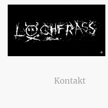
Kontakt