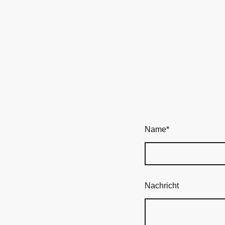
Name
*
Nachricht