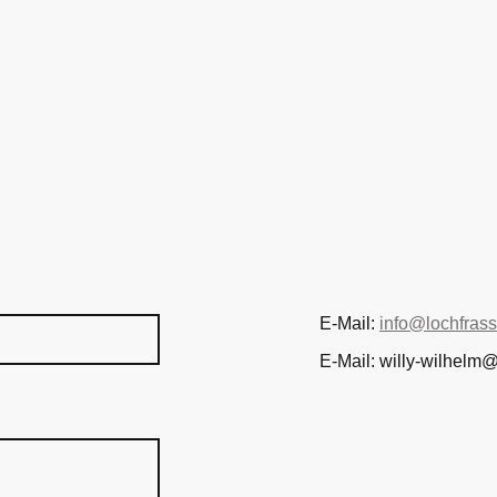
E-Mail:
info@lochfrass
E-Mail: willy-wilhel